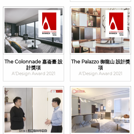
The Colonnade 嘉崙臺 設
The Palazzo 御龍山 設計獎
計獎項
項
A’Design Award 2021
A’Design Award 2021