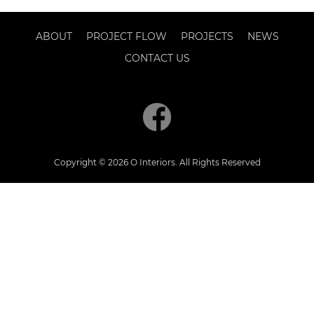
ABOUT
PROJECT FLOW
PROJECTS
NEWS
CONTACT US
Copyright © 2026 O Interiors. All Rights Reserved