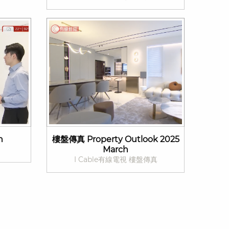
h
樓盤傳真 Property Outlook 2025
March
I Cable有線電視 樓盤傳真