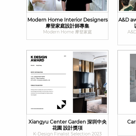
Modern Home Interior Designers
A&D a
摩登家庭設計師專集
Modern Home 摩登家庭
A&D
Xiangyu Center Garden 深圳中央
Ca
花園 設計獎項
K-Design Finalist Selection 2023