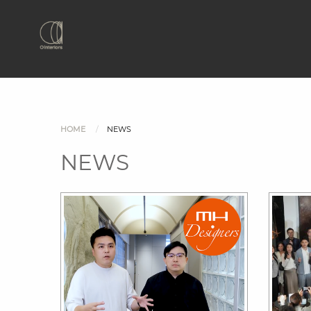
HOME
NEWS
NEWS