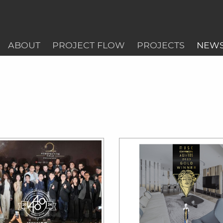
ABOUT
PROJECT FLOW
PROJECTS
NEW